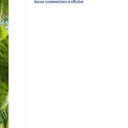
Aucun commentaire à afficher.