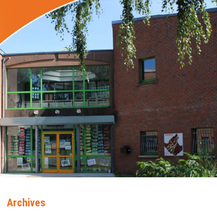
Archives