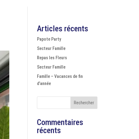
Articles récents
Papote Party
Secteur Famille
Repas les Fleurs
Secteur Famille
Famille – Vacances de fin
d’année
Rechercher
Commentaires
récents