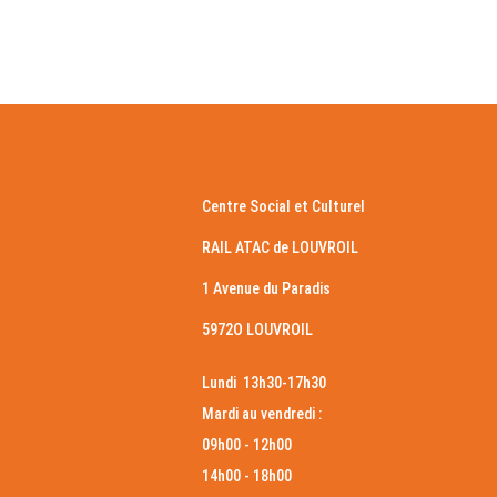
Centre Social et Culturel
RAIL ATAC de LOUVROIL
1 Avenue du Paradis
5972O LOUVROIL
Lundi 13h30-17h30
Mardi au vendredi :
09h00 - 12h00
14h00 - 18h00