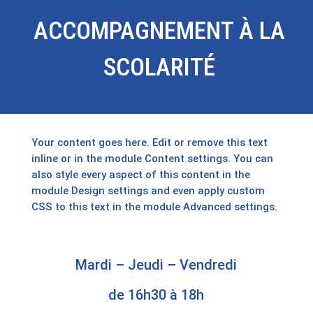
ACCOMPAGNEMENT À LA
SCOLARITÉ
Your content goes here. Edit or remove this text
inline or in the module Content settings. You can
also style every aspect of this content in the
module Design settings and even apply custom
CSS to this text in the module Advanced settings.
Mardi – Jeudi – Vendredi
de 16h30 à 18h