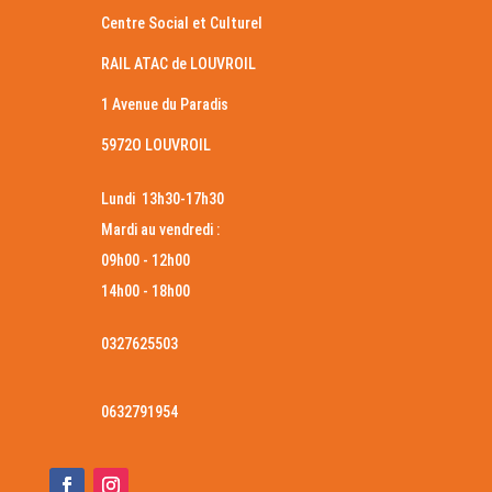
Centre Social et Culturel
RAIL ATAC de LOUVROIL
1 Avenue du Paradis
5972O LOUVROIL
Lundi 13h30-17h30
Mardi au vendredi :
09h00 - 12h00
14h00 - 18h00
0327625503
0632791954