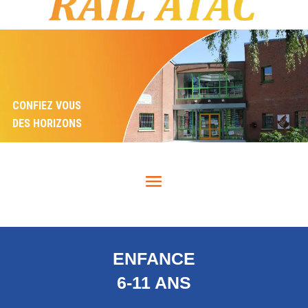
CONFIEZ VOUS
DES HORIZONS
ENFANCE
6-11 ANS