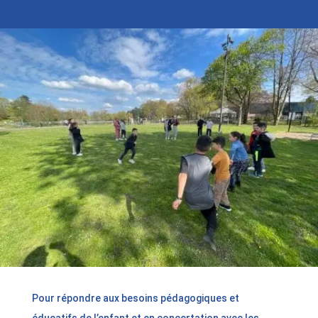
Pour répondre aux besoins pédagogiques et