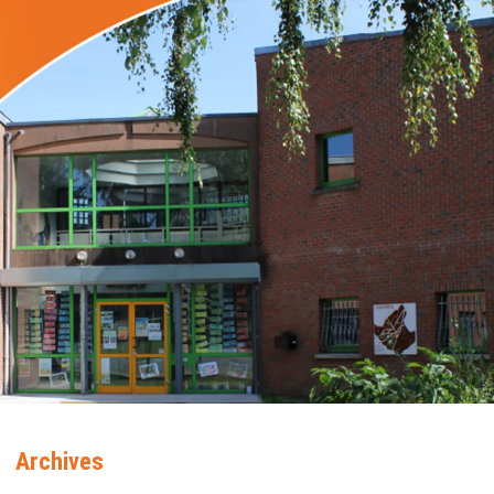
Archives