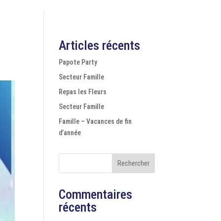
Articles récents
Papote Party
Secteur Famille
Repas les Fleurs
Secteur Famille
Famille – Vacances de fin
d’année
Rechercher
Commentaires
récents