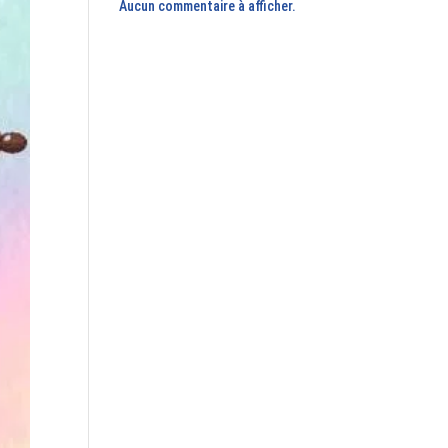
Aucun commentaire à afficher.