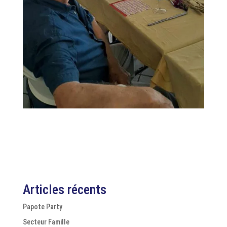
Articles récents
Papote Party
Secteur Famille