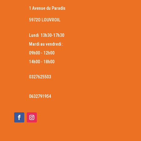
1 Avenue du Paradis
5972O LOUVROIL
Lundi 13h30-17h30
Mardi au vendredi :
09h00 - 12h00
14h00 - 18h00
0327625503
0632791954