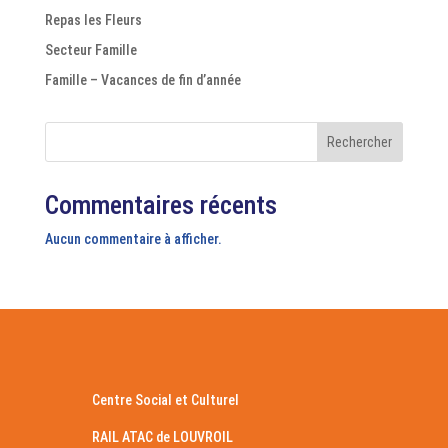
Repas les Fleurs
Secteur Famille
Famille – Vacances de fin d’année
Rechercher
Commentaires récents
Aucun commentaire à afficher.
Centre Social et Culturel
RAIL ATAC de LOUVROIL